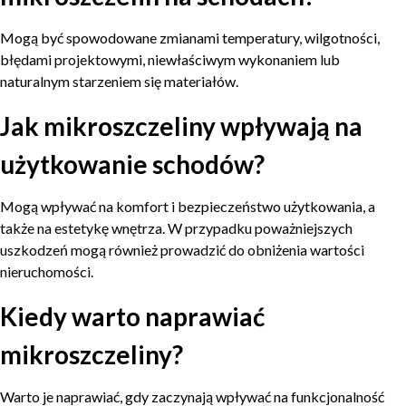
Mogą być spowodowane zmianami temperatury, wilgotności,
błędami projektowymi, niewłaściwym wykonaniem lub
naturalnym starzeniem się materiałów.
Jak mikroszczeliny wpływają na
użytkowanie schodów?
Mogą wpływać na komfort i bezpieczeństwo użytkowania, a
także na estetykę wnętrza. W przypadku poważniejszych
uszkodzeń mogą również prowadzić do obniżenia wartości
nieruchomości.
Kiedy warto naprawiać
mikroszczeliny?
Warto je naprawiać, gdy zaczynają wpływać na funkcjonalność