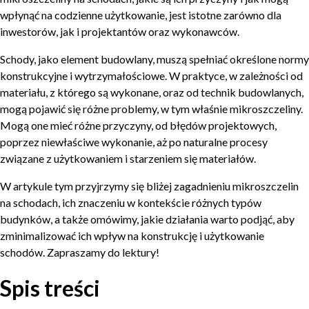
wpłynąć na codzienne użytkowanie, jest istotne zarówno dla
inwestorów, jak i projektantów oraz wykonawców.
Schody, jako element budowlany, muszą spełniać określone normy
konstrukcyjne i wytrzymałościowe. W praktyce, w zależności od
materiału, z którego są wykonane, oraz od technik budowlanych,
mogą pojawić się różne problemy, w tym właśnie mikroszczeliny.
Mogą one mieć różne przyczyny, od błędów projektowych,
poprzez niewłaściwe wykonanie, aż po naturalne procesy
związane z użytkowaniem i starzeniem się materiałów.
W artykule tym przyjrzymy się bliżej zagadnieniu mikroszczelin
na schodach, ich znaczeniu w kontekście różnych typów
budynków, a także omówimy, jakie działania warto podjąć, aby
zminimalizować ich wpływ na konstrukcję i użytkowanie
schodów. Zapraszamy do lektury!
Spis treści