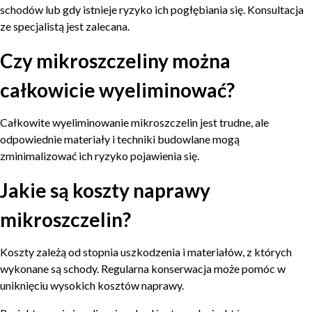
schodów lub gdy istnieje ryzyko ich pogłębiania się. Konsultacja
ze specjalistą jest zalecana.
Czy mikroszczeliny można
całkowicie wyeliminować?
Całkowite wyeliminowanie mikroszczelin jest trudne, ale
odpowiednie materiały i techniki budowlane mogą
zminimalizować ich ryzyko pojawienia się.
Jakie są koszty naprawy
mikroszczelin?
Koszty zależą od stopnia uszkodzenia i materiałów, z których
wykonane są schody. Regularna konserwacja może pomóc w
uniknięciu wysokich kosztów naprawy.