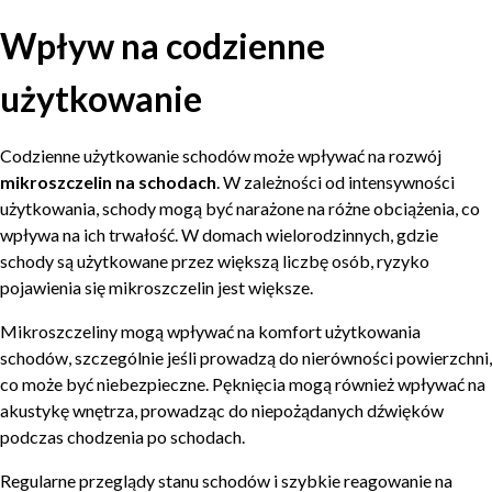
Wpływ na codzienne
użytkowanie
Codzienne użytkowanie schodów może wpływać na rozwój
mikroszczelin na schodach
. W zależności od intensywności
użytkowania, schody mogą być narażone na różne obciążenia, co
wpływa na ich trwałość. W domach wielorodzinnych, gdzie
schody są użytkowane przez większą liczbę osób, ryzyko
pojawienia się mikroszczelin jest większe.
Mikroszczeliny mogą wpływać na komfort użytkowania
schodów, szczególnie jeśli prowadzą do nierówności powierzchni,
co może być niebezpieczne. Pęknięcia mogą również wpływać na
akustykę wnętrza, prowadząc do niepożądanych dźwięków
podczas chodzenia po schodach.
Regularne przeglądy stanu schodów i szybkie reagowanie na