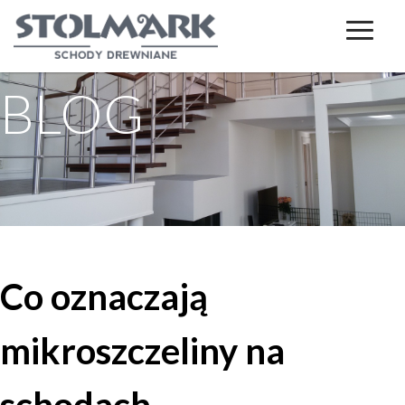
BLOG
Co oznaczają
mikroszczeliny na