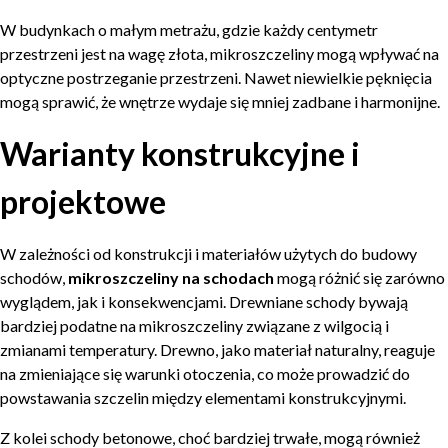
W budynkach o małym metrażu, gdzie każdy centymetr
przestrzeni jest na wagę złota, mikroszczeliny mogą wpływać na
optyczne postrzeganie przestrzeni. Nawet niewielkie pęknięcia
mogą sprawić, że wnętrze wydaje się mniej zadbane i harmonijne.
Warianty konstrukcyjne i
projektowe
W zależności od konstrukcji i materiałów użytych do budowy
schodów,
mikroszczeliny na schodach
mogą różnić się zarówno
wyglądem, jak i konsekwencjami. Drewniane schody bywają
bardziej podatne na mikroszczeliny związane z wilgocią i
zmianami temperatury. Drewno, jako materiał naturalny, reaguje
na zmieniające się warunki otoczenia, co może prowadzić do
powstawania szczelin między elementami konstrukcyjnymi.
Z kolei schody betonowe, choć bardziej trwałe, mogą również