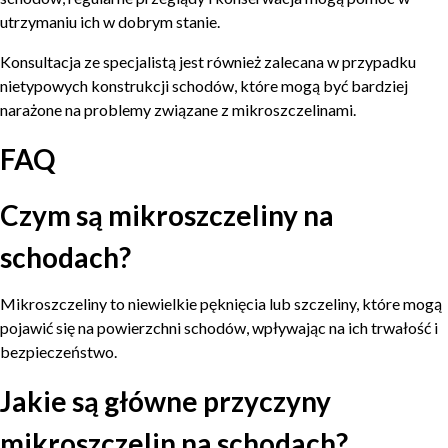
utrzymaniu ich w dobrym stanie.
Konsultacja ze specjalistą jest również zalecana w przypadku
nietypowych konstrukcji schodów, które mogą być bardziej
narażone na problemy związane z mikroszczelinami.
FAQ
Czym są mikroszczeliny na
schodach?
Mikroszczeliny to niewielkie pęknięcia lub szczeliny, które mogą
pojawić się na powierzchni schodów, wpływając na ich trwałość i
bezpieczeństwo.
Jakie są główne przyczyny
mikroszczelin na schodach?