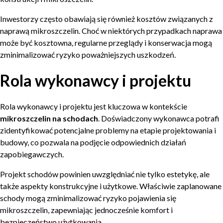
Inwestorzy często obawiają się również kosztów związanych z
naprawą mikroszczelin. Choć w niektórych przypadkach naprawa
może być kosztowna, regularne przeglądy i konserwacja mogą
zminimalizować ryzyko poważniejszych uszkodzeń.
Rola wykonawcy i projektu
Rola wykonawcy i projektu jest kluczowa w kontekście
mikroszczelin na schodach
. Doświadczony wykonawca potrafi
zidentyfikować potencjalne problemy na etapie projektowania i
budowy, co pozwala na podjęcie odpowiednich działań
zapobiegawczych.
Projekt schodów powinien uwzględniać nie tylko estetykę, ale
także aspekty konstrukcyjne i użytkowe. Właściwie zaplanowane
schody mogą zminimalizować ryzyko pojawienia się
mikroszczelin, zapewniając jednocześnie komfort i
bezpieczeństwo użytkowania.