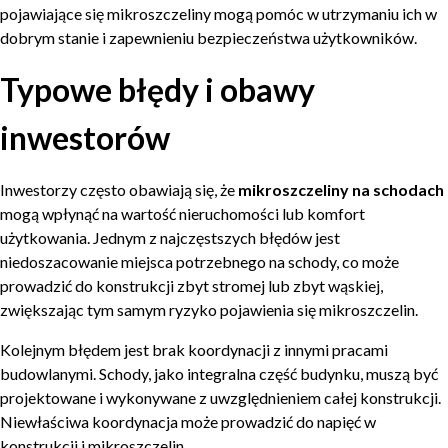
pojawiające się mikroszczeliny mogą pomóc w utrzymaniu ich w
dobrym stanie i zapewnieniu bezpieczeństwa użytkowników.
Typowe błędy i obawy
inwestorów
Inwestorzy często obawiają się, że
mikroszczeliny na schodach
mogą wpłynąć na wartość nieruchomości lub komfort
użytkowania. Jednym z najczęstszych błędów jest
niedoszacowanie miejsca potrzebnego na schody, co może
prowadzić do konstrukcji zbyt stromej lub zbyt wąskiej,
zwiększając tym samym ryzyko pojawienia się mikroszczelin.
Kolejnym błędem jest brak koordynacji z innymi pracami
budowlanymi. Schody, jako integralna część budynku, muszą być
projektowane i wykonywane z uwzględnieniem całej konstrukcji.
Niewłaściwa koordynacja może prowadzić do napięć w
konstrukcji i mikroszczelin.