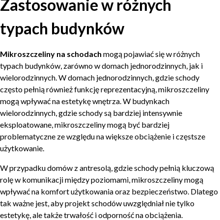
Zastosowanie w różnych
typach budynków
Mikroszczeliny na schodach
mogą pojawiać się w różnych
typach budynków, zarówno w domach jednorodzinnych, jak i
wielorodzinnych. W domach jednorodzinnych, gdzie schody
często pełnią również funkcję reprezentacyjną, mikroszczeliny
mogą wpływać na estetykę wnętrza. W budynkach
wielorodzinnych, gdzie schody są bardziej intensywnie
eksploatowane, mikroszczeliny mogą być bardziej
problematyczne ze względu na większe obciążenie i częstsze
użytkowanie.
W przypadku domów z antresolą, gdzie schody pełnią kluczową
rolę w komunikacji między poziomami, mikroszczeliny mogą
wpływać na komfort użytkowania oraz bezpieczeństwo. Dlatego
tak ważne jest, aby projekt schodów uwzględniał nie tylko
estetykę, ale także trwałość i odporność na obciążenia.