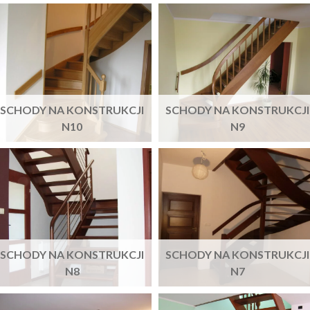
SCHODY NA KONSTRUKCJI
SCHODY NA KONSTRUKCJI
N10
N9
SCHODY NA KONSTRUKCJI
SCHODY NA KONSTRUKCJI
N8
N7