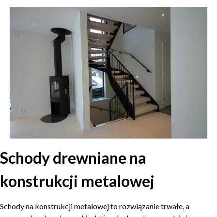
Schody drewniane na
konstrukcji metalowej
Schody na konstrukcji metalowej to rozwiązanie trwałe, a