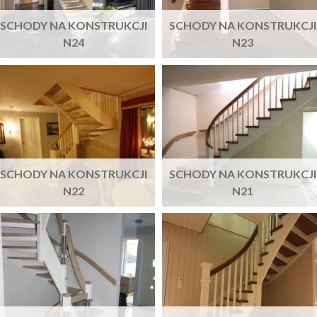
SCHODY NA KONSTRUKCJI
SCHODY NA KONSTRUKCJI
N24
N23
SCHODY NA KONSTRUKCJI
SCHODY NA KONSTRUKCJI
N22
N21