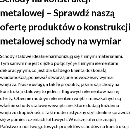
metalowej – Sprawdź naszą
ofertę produktów o konstrukcji
metalowej schody na wymiar
Schody stalowe idealnie harmonizują się z innymi materiałami.
Tym samym nie jest ciężko połączyć je z innymi elementami
dekoracyjnymi, co jest dla każdego klienta doskonałą
wiadomością, ponieważ stworzą one nowoczesny wymiar
wnętrza. Nasze usługi, a także produkty, jakimi są schody na
konstrukcji stalowej to jeden z flagowych elementów naszej
oferty. Obecnie modnym elementem wnętrz mieszkalnych są
właśnie schody stalowe wewnętrzne, które dodają każdemu
wnętrzu drapieżności. Taki modernistyczny styl idealnie sprawdzi
się w pomieszczeniach loftowych. W naszej ofercie znajdą
Państwo mnóstwo gotowych projektów schodów na konstrukcji