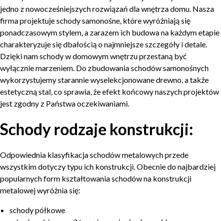
jedno z nowocześniejszych rozwiązań dla wnętrza domu. Nasza
firma projektuje schody samonośne, które wyróżniają się
ponadczasowym stylem, a zarazem ich budowa na każdym etapie
charakteryzuje się dbałością o najmniejsze szczegóły i detale.
Dzięki nam schody w domowym wnętrzu przestaną być
wyłącznie marzeniem. Do zbudowania schodów samonośnych
wykorzystujemy starannie wyselekcjonowane drewno, a także
estetyczną stal, co sprawia, że efekt końcowy naszych projektów
jest zgodny z Państwa oczekiwaniami.
Schody rodzaje konstrukcji:
Odpowiednia klasyfikacja schodów metalowych przede
wszystkim dotyczy typu ich konstrukcji. Obecnie do najbardziej
popularnych form kształtowania schodów na konstrukcji
metalowej wyróżnia się:
schody półkowe