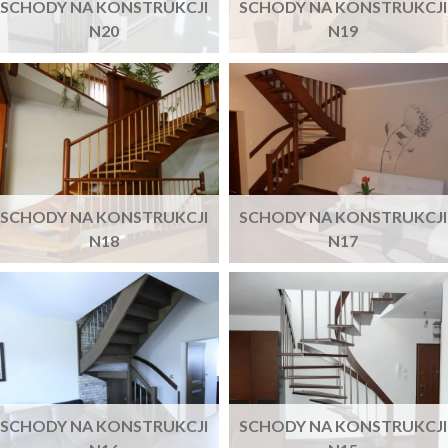
SCHODY NA KONSTRUKCJI
SCHODY NA KONSTRUKCJI
N20
N19
SCHODY NA KONSTRUKCJI
SCHODY NA KONSTRUKCJI
N18
N17
SCHODY NA KONSTRUKCJI
SCHODY NA KONSTRUKCJI