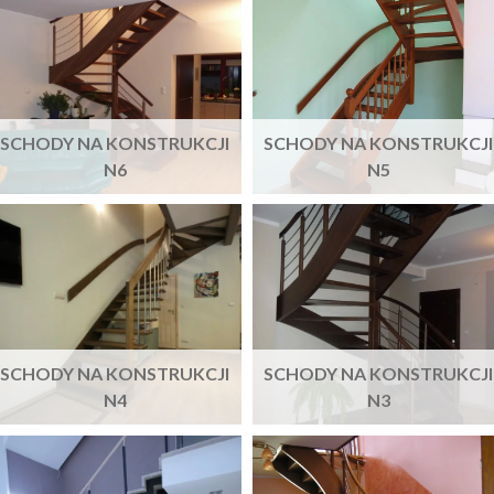
SCHODY NA KONSTRUKCJI
SCHODY NA KONSTRUKCJI
N6
N5
SCHODY NA KONSTRUKCJI
SCHODY NA KONSTRUKCJI
N4
N3