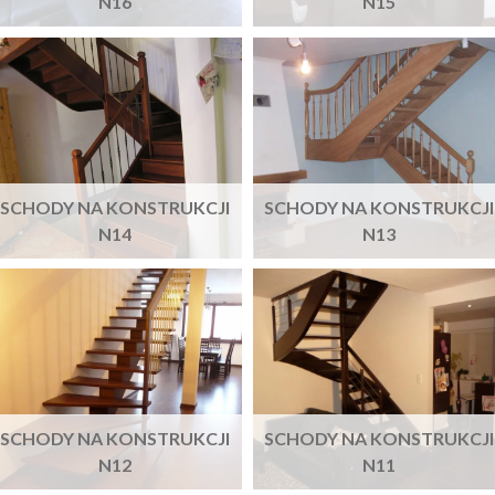
N16
N15
SCHODY NA KONSTRUKCJI
SCHODY NA KONSTRUKCJI
N14
N13
SCHODY NA KONSTRUKCJI
SCHODY NA KONSTRUKCJI
N12
N11