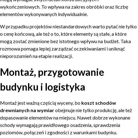
wykończeniowych. To wpływa na zakres obróbki oraz liczbę
elementów wykonywanych indywidualnie.
W przypadku projektów niestandardowych warto pytać nie tylko
o cenę końcową, ale też o to, które elementy są stałe, a które
mogą zostać zmienione bez istotnego wpływu na budżet. Taka
rozmowa pomaga lepiej zarządzać oczekiwaniami i uniknąć
nieporozumień na etapie realizacji.
Montaż, przygotowanie
budynku i logistyka
Montaż jest ważną częścią wyceny, bo
koszt schodów
drewnianych na wymiar
obejmuje nie tylko produkcję, ale też
dopasowanie elementów na miejscu. Nawet dobrze wykonane
schody wymagają prawidłowego osadzenia, sprawdzenia
poziomów, połączeń i zgodności z warunkami budynku.