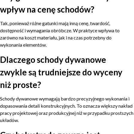
wpływ na cenę schodów?
Tak, ponieważ różne gatunki mają inną cenę, twardość,
dostępność i wymagania obróbcze. W praktyce wpływa to
zarówno na koszt materiału, jak i na czas potrzebny do
wykonania elementów.
Dlaczego schody dywanowe
zwykle są trudniejsze do wyceny
niż proste?
Schody dywanowe wymagają bardzo precyzyjnego wykonania i
dopasowania detali konstrukcyjnych. To oznacza większy nakład
pracy projektowej oraz produkcyjnej niż w przypadku prostszych
układów.