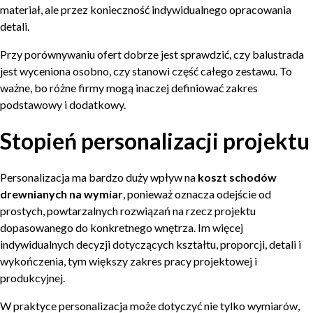
materiał, ale przez konieczność indywidualnego opracowania
detali.
Przy porównywaniu ofert dobrze jest sprawdzić, czy balustrada
jest wyceniona osobno, czy stanowi część całego zestawu. To
ważne, bo różne firmy mogą inaczej definiować zakres
podstawowy i dodatkowy.
Stopień personalizacji projektu
Personalizacja ma bardzo duży wpływ na
koszt schodów
drewnianych na wymiar
, ponieważ oznacza odejście od
prostych, powtarzalnych rozwiązań na rzecz projektu
dopasowanego do konkretnego wnętrza. Im więcej
indywidualnych decyzji dotyczących kształtu, proporcji, detali i
wykończenia, tym większy zakres pracy projektowej i
produkcyjnej.
W praktyce personalizacja może dotyczyć nie tylko wymiarów,