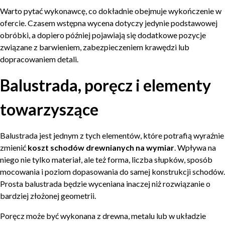
Warto pytać wykonawcę, co dokładnie obejmuje wykończenie w
ofercie. Czasem wstępna wycena dotyczy jedynie podstawowej
obróbki, a dopiero później pojawiają się dodatkowe pozycje
związane z barwieniem, zabezpieczeniem krawędzi lub
dopracowaniem detali.
Balustrada, poręcz i elementy
towarzyszące
Balustrada jest jednym z tych elementów, które potrafią wyraźnie
zmienić
koszt schodów drewnianych na wymiar
. Wpływa na
niego nie tylko materiał, ale też forma, liczba słupków, sposób
mocowania i poziom dopasowania do samej konstrukcji schodów.
Prosta balustrada będzie wyceniana inaczej niż rozwiązanie o
bardziej złożonej geometrii.
Poręcz może być wykonana z drewna, metalu lub w układzie