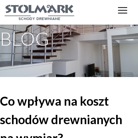
BLOG
Co wpływa na koszt
schodów drewnianych