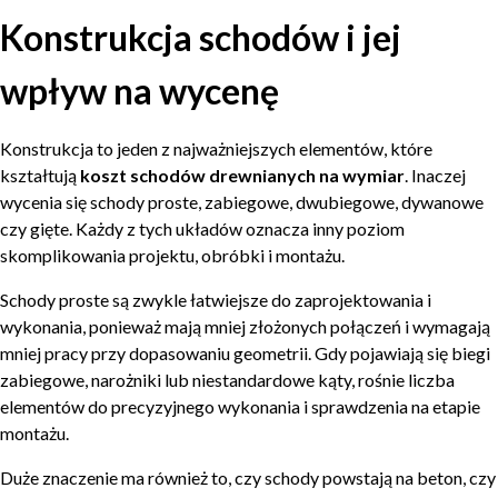
Konstrukcja schodów i jej
wpływ na wycenę
Konstrukcja to jeden z najważniejszych elementów, które
kształtują
koszt schodów drewnianych na wymiar
. Inaczej
wycenia się schody proste, zabiegowe, dwubiegowe, dywanowe
czy gięte. Każdy z tych układów oznacza inny poziom
skomplikowania projektu, obróbki i montażu.
Schody proste są zwykle łatwiejsze do zaprojektowania i
wykonania, ponieważ mają mniej złożonych połączeń i wymagają
mniej pracy przy dopasowaniu geometrii. Gdy pojawiają się biegi
zabiegowe, narożniki lub niestandardowe kąty, rośnie liczba
elementów do precyzyjnego wykonania i sprawdzenia na etapie
montażu.
Duże znaczenie ma również to, czy schody powstają na beton, czy