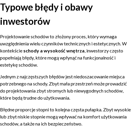
Typowe błędy i obawy
inwestorów
Projektowanie schodów to złożony proces, który wymaga
uwzględnienia wielu czynników technicznych i estetycznych. W
kontekście
schody a wysokość wnętrza
, inwestorzy często
popełniają błędy, które mogą wpłynąć na funkcjonalność i
estetykę schodów.
Jednym z najczęstszych błędów jest niedoszacowanie miejsca
potrzebnego na schody. Zbyt mała przestrzeń może prowadzić
do projektowania zbyt stromych lub niewygodnych schodów,
które będą trudne do użytkowania.
Błędne proporcje stopni to kolejna częsta pułapka. Zbyt wysokie
lub zbyt niskie stopnie mogą wpływać na komfort użytkowania
schodów, a także na ich bezpieczeństwo.