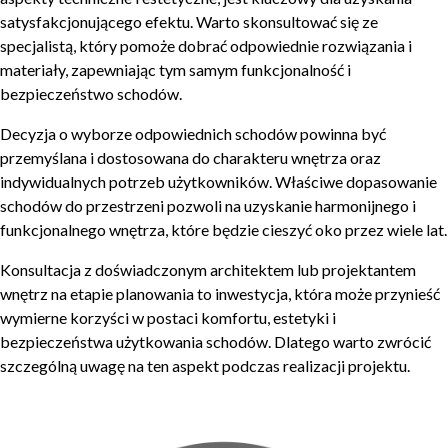
satysfakcjonującego efektu. Warto skonsultować się ze
specjalistą, który pomoże dobrać odpowiednie rozwiązania i
materiały, zapewniając tym samym funkcjonalność i
bezpieczeństwo schodów.
Decyzja o wyborze odpowiednich schodów powinna być
przemyślana i dostosowana do charakteru wnętrza oraz
indywidualnych potrzeb użytkowników. Właściwe dopasowanie
schodów do przestrzeni pozwoli na uzyskanie harmonijnego i
funkcjonalnego wnętrza, które będzie cieszyć oko przez wiele lat.
Konsultacja z doświadczonym architektem lub projektantem
wnętrz na etapie planowania to inwestycja, która może przynieść
wymierne korzyści w postaci komfortu, estetyki i
bezpieczeństwa użytkowania schodów. Dlatego warto zwrócić
szczególną uwagę na ten aspekt podczas realizacji projektu.