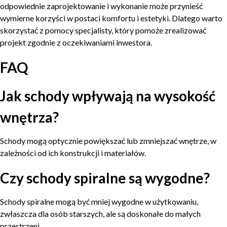
odpowiednie zaprojektowanie i wykonanie może przynieść
wymierne korzyści w postaci komfortu i estetyki. Dlatego warto
skorzystać z pomocy specjalisty, który pomoże zrealizować
projekt zgodnie z oczekiwaniami inwestora.
FAQ
Jak schody wpływają na wysokość
wnętrza?
Schody mogą optycznie powiększać lub zmniejszać wnętrze, w
zależności od ich konstrukcji i materiałów.
Czy schody spiralne są wygodne?
Schody spiralne mogą być mniej wygodne w użytkowaniu,
zwłaszcza dla osób starszych, ale są doskonałe do małych
przestrzeni.