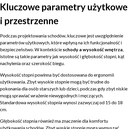
Kluczowe parametry użytkowe
i przestrzenne
Podczas projektowania schodów, kluczowe jest uwzględnienie
parametrów użytkowych, które wpłyną na ich funkcjonalność i
bezpieczeństwo. W kontekście
schody a wysokość wnętrza
,
istotne są takie parametry jak wysokość i głębokość stopni, kąt
nachylenia oraz szerokość biegu.
Wysokość stopni powinna być dostosowana do ergonomii
użytkowania. Zbyt wysokie stopnie mogą być trudne do
pokonania dla osób starszych lub dzieci, podczas gdy zbyt niskie
mogą sprawiać wrażenie niewygodnych i męczących.
Standardowa wysokość stopnia wynosi zazwyczaj od 15 do 18
cm.
Głębokość stopnia również ma znaczenie dla komfortu
użytkowania schodów. Zbyt wąskie stopnie mogą wymuszać