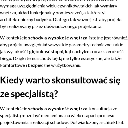
wymaga uwzględnienia wielu czynników, takich jak wymiary
wnętrza, układ funkcjonalny pomieszczeń, a także styl
architektoniczny budynku. Dlatego tak ważne jest, aby projekt
był realizowany przez doświadczonego projektanta.
W kontekście
schody a wysokość wnętrza
, istotne jest również,
aby projekt uwzględniał wszystkie parametry techniczne, takie
jak wysokość i głębokość stopni, kąt nachylenia oraz szerokość
biegu. Dzięki temu schody będą nie tylko estetyczne, ale także
komfortowe i bezpieczne w użytkowaniu.
Kiedy warto skonsultować się
ze specjalistą?
W kontekście
schody a wysokość wnętrza
, konsultacja ze
specjalistą może być nieoceniona na wielu etapach procesu
projektowania i realizacji schodów. Doświadczony architekt lub