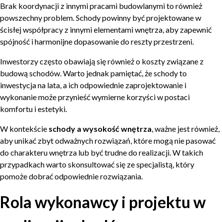
Brak koordynacji z innymi pracami budowlanymi to również
powszechny problem. Schody powinny być projektowane w
ścisłej współpracy z innymi elementami wnętrza, aby zapewnić
spójność i harmonijne dopasowanie do reszty przestrzeni.
Inwestorzy często obawiają się również o koszty związane z
budową schodów. Warto jednak pamiętać, że schody to
inwestycja na lata, a ich odpowiednie zaprojektowanie i
wykonanie może przynieść wymierne korzyści w postaci
komfortu i estetyki.
W kontekście
schody a wysokość wnętrza
, ważne jest również,
aby unikać zbyt odważnych rozwiązań, które mogą nie pasować
do charakteru wnętrza lub być trudne do realizacji. W takich
przypadkach warto skonsultować się ze specjalistą, który
pomoże dobrać odpowiednie rozwiązania.
Rola wykonawcy i projektu w