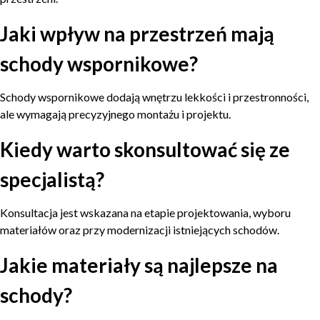
Jaki wpływ na przestrzeń mają
schody wspornikowe?
Schody wspornikowe dodają wnętrzu lekkości i przestronności,
ale wymagają precyzyjnego montażu i projektu.
Kiedy warto skonsultować się ze
specjalistą?
Konsultacja jest wskazana na etapie projektowania, wyboru
materiałów oraz przy modernizacji istniejących schodów.
Jakie materiały są najlepsze na
schody?