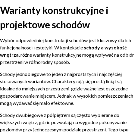
Warianty konstrukcyjne i
projektowe schodów
Wybór odpowiedniej konstrukcji schodów jest kluczowy dla ich
funkcjonalności i estetyki. W kontekście
schody a wysokość
wnętrza
, różne warianty konstrukcyjne mogą wpływać na odbiór
przestrzeni w różnorodny sposób.
Schody jednobiegowe to jeden z najprostszych i najczęściej
stosowanych wariantów. Charakteryzują się prostą linią i są
idealne do mniejszych przestrzeni, gdzie ważne jest oszczędne
gospodarowanie miejscem. Jednak w wysokich pomieszczeniach
mogą wydawać się mało efektowne.
Schody dwubiegowe z półpiętrem są często wybierane do
większych wnętrz, gdzie pozwalają na wygodne pokonywanie
poziomów przy jednoczesnym podziale przestrzeni. Tego typu