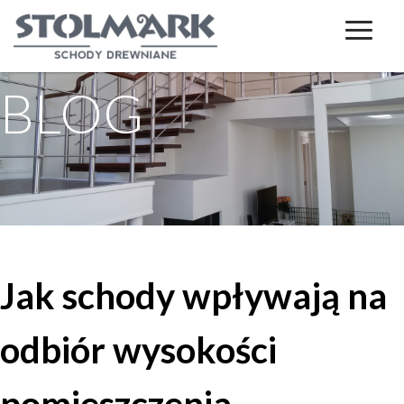
BLOG
Jak schody wpływają na
odbiór wysokości