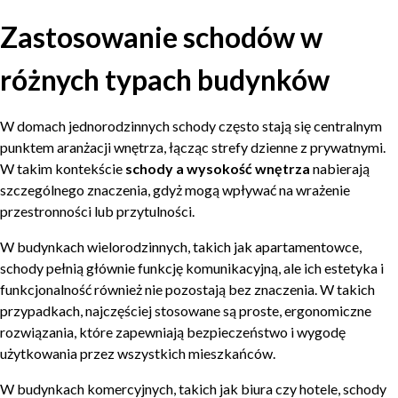
Zastosowanie schodów w
różnych typach budynków
W domach jednorodzinnych schody często stają się centralnym
punktem aranżacji wnętrza, łącząc strefy dzienne z prywatnymi.
W takim kontekście
schody a wysokość wnętrza
nabierają
szczególnego znaczenia, gdyż mogą wpływać na wrażenie
przestronności lub przytulności.
W budynkach wielorodzinnych, takich jak apartamentowce,
schody pełnią głównie funkcję komunikacyjną, ale ich estetyka i
funkcjonalność również nie pozostają bez znaczenia. W takich
przypadkach, najczęściej stosowane są proste, ergonomiczne
rozwiązania, które zapewniają bezpieczeństwo i wygodę
użytkowania przez wszystkich mieszkańców.
W budynkach komercyjnych, takich jak biura czy hotele, schody