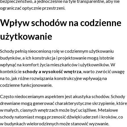
bezpieczeństwo, a jednocześnie na tyle transparentne, aby nie
ograniczać optycznie przestrzeni.
Wpływ schodów na codzienne
użytkowanie
Schody pełnią nieocenioną rolę w codziennym użytkowaniu
budynków, a ich konstrukcja i projektowanie mogą istotnie
wpłynąć na komfort życia mieszkańców i użytkowników. W
kontekście
schody a wysokość wnętrza
, warto zwrócić uwagę
na to, jak różne rozwiązania konstrukcyjne wpływają na
codzienne funkcjonowanie.
Często niedocenianym aspektem jest akustyka schodów. Schody
drewniane mogą generować charakterystyczne skrzypienie, które
w małych, ciasnych wnętrzach może być uciążliwe. Metalowe
schody natomiast mogą przenosić dźwięki uderzeń i kroków, co
w budynkach wielorodzinnych może stanowić wyzwanie.