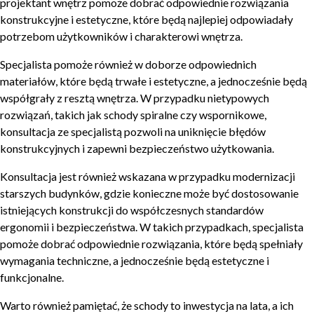
projektant wnętrz pomoże dobrać odpowiednie rozwiązania
konstrukcyjne i estetyczne, które będą najlepiej odpowiadały
potrzebom użytkowników i charakterowi wnętrza.
Specjalista pomoże również w doborze odpowiednich
materiałów, które będą trwałe i estetyczne, a jednocześnie będą
współgrały z resztą wnętrza. W przypadku nietypowych
rozwiązań, takich jak schody spiralne czy wspornikowe,
konsultacja ze specjalistą pozwoli na uniknięcie błędów
konstrukcyjnych i zapewni bezpieczeństwo użytkowania.
Konsultacja jest również wskazana w przypadku modernizacji
starszych budynków, gdzie konieczne może być dostosowanie
istniejących konstrukcji do współczesnych standardów
ergonomii i bezpieczeństwa. W takich przypadkach, specjalista
pomoże dobrać odpowiednie rozwiązania, które będą spełniały
wymagania techniczne, a jednocześnie będą estetyczne i
funkcjonalne.
Warto również pamiętać, że schody to inwestycja na lata, a ich