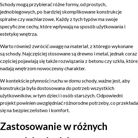
Schody mogą przybierać różne formy, od prostych,
jednobiegowych, po bardziej skomplikowane konstrukcje
spiralne czy wachlarzowe. Każdy z tych typów ma swoje
specyficzne cechy, które wpływają na sposób użytkowania i
estetykę wnętrza.
Warto również zwrócić uwagę na materiał, z którego wykonane
są schody. Najczęściej stosowane są drewno i metal, jednak coraz
częściej pojawiają się także rozwiązania z betonu czy szkła, które
nadają wnętrzom nowoczesny charakter.
W kontekście płynności ruchu w domu schody, ważne jest, aby
konstrukcja była dostosowana do potrzeb wszystkich
użytkowników, w tym dzieci i osób starszych. Odpowiedni
projekt powinien uwzględniać różnorodne potrzeby, co przekłada
się na bezpieczeństwo i komfort.
Zastosowanie w różnych