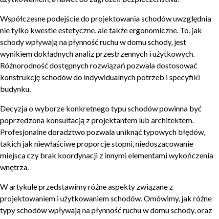
Współczesne podejście do projektowania schodów uwzględnia
nie tylko kwestie estetyczne, ale także ergonomiczne. To, jak
schody wpływają na płynność ruchu w domu schody, jest
wynikiem dokładnych analiz przestrzennych i użytkowych.
Różnorodność dostępnych rozwiązań pozwala dostosować
konstrukcję schodów do indywidualnych potrzeb i specyfiki
budynku.
Decyzja o wyborze konkretnego typu schodów powinna być
poprzedzona konsultacją z projektantem lub architektem.
Profesjonalne doradztwo pozwala uniknąć typowych błędów,
takich jak niewłaściwe proporcje stopni, niedoszacowanie
miejsca czy brak koordynacji z innymi elementami wykończenia
wnętrza.
W artykule przedstawimy różne aspekty związane z
projektowaniem i użytkowaniem schodów. Omówimy, jak różne
typy schodów wpływają na płynność ruchu w domu schody, oraz