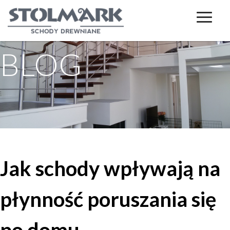
BLOG
Jak schody wpływają na
płynność poruszania się