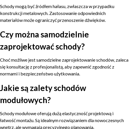
Schody mogą być źródłem hałasu, zwłaszcza w przypadku
konstrukcji metalowych. Zastosowanie odpowiednich
materiałów może ograniczyć przenoszenie dźwięków.
Czy można samodzielnie
zaprojektować schody?
Choć możliwe jest samodzielne zaprojektowanie schodów, zaleca
się konsultację z profesjonalistą, aby zapewnić zgodność z
normami i bezpieczeństwo użytkowania.
Jakie są zalety schodów
modułowych?
Schody modułowe oferują dużą elastyczność projektową i
łatwość montażu. Są idealnym rozwiązaniem dla nowoczesnych
wnętrz, ale wymagają precyzyjnego planowania.