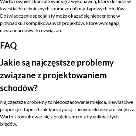
Warto również skonsultować się z wykonawcą, który doradzi w
kwestiach technicznych i pomoże uniknąć typowych błędów.
Doświadczenie specjalisty może okazać się nieocenione w
przypadku skomplikowanych projektów, które wymagają
niestandardowych rozwiązań.
FAQ
Jakie są najczęstsze problemy
związane z projektowaniem
schodów?
Najczęstsze problemy to niedoszacowanie miejsca, niewłaściwe
proporcje stopni i brak koordynacji z innymi elementami wnętrza.
Warto skonsultować się z projektantem, aby uniknąć tych
błędów.