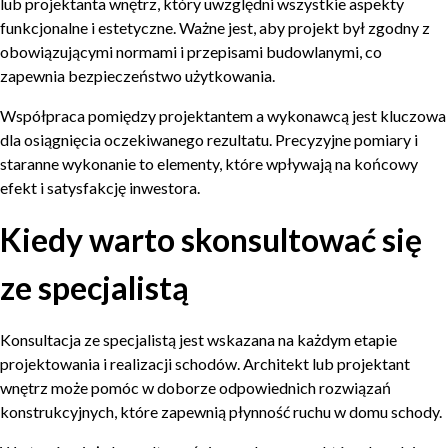
lub projektanta wnętrz, który uwzględni wszystkie aspekty
funkcjonalne i estetyczne. Ważne jest, aby projekt był zgodny z
obowiązującymi normami i przepisami budowlanymi, co
zapewnia bezpieczeństwo użytkowania.
Współpraca pomiędzy projektantem a wykonawcą jest kluczowa
dla osiągnięcia oczekiwanego rezultatu. Precyzyjne pomiary i
staranne wykonanie to elementy, które wpływają na końcowy
efekt i satysfakcję inwestora.
Kiedy warto skonsultować się
ze specjalistą
Konsultacja ze specjalistą jest wskazana na każdym etapie
projektowania i realizacji schodów. Architekt lub projektant
wnętrz może pomóc w doborze odpowiednich rozwiązań
konstrukcyjnych, które zapewnią płynność ruchu w domu schody.