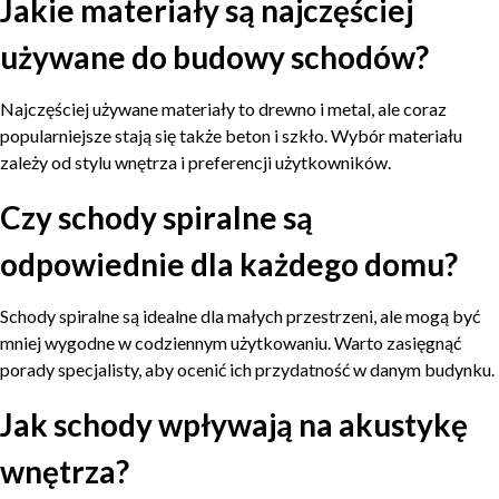
Jakie materiały są najczęściej
używane do budowy schodów?
Najczęściej używane materiały to drewno i metal, ale coraz
popularniejsze stają się także beton i szkło. Wybór materiału
zależy od stylu wnętrza i preferencji użytkowników.
Czy schody spiralne są
odpowiednie dla każdego domu?
Schody spiralne są idealne dla małych przestrzeni, ale mogą być
mniej wygodne w codziennym użytkowaniu. Warto zasięgnąć
porady specjalisty, aby ocenić ich przydatność w danym budynku.
Jak schody wpływają na akustykę
wnętrza?