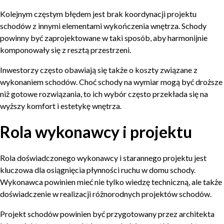
Kolejnym częstym błędem jest brak koordynacji projektu
schodów z innymi elementami wykończenia wnętrza. Schody
powinny być zaprojektowane w taki sposób, aby harmonijnie
komponowały się z resztą przestrzeni.
Inwestorzy często obawiają się także o koszty związane z
wykonaniem schodów. Choć schody na wymiar mogą być droższe
niż gotowe rozwiązania, to ich wybór często przekłada się na
wyższy komfort i estetykę wnętrza.
Rola wykonawcy i projektu
Rola doświadczonego wykonawcy i starannego projektu jest
kluczowa dla osiągnięcia płynności ruchu w domu schody.
Wykonawca powinien mieć nie tylko wiedzę techniczną, ale także
doświadczenie w realizacji różnorodnych projektów schodów.
Projekt schodów powinien być przygotowany przez architekta