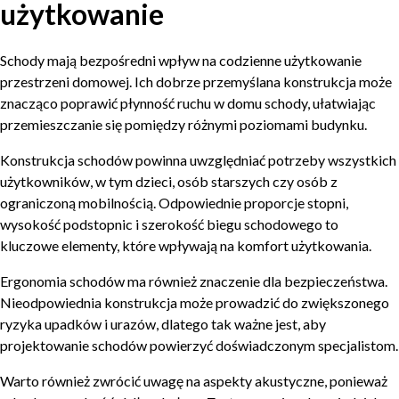
użytkowanie
Schody mają bezpośredni wpływ na codzienne użytkowanie
przestrzeni domowej. Ich dobrze przemyślana konstrukcja może
znacząco poprawić płynność ruchu w domu schody, ułatwiając
przemieszczanie się pomiędzy różnymi poziomami budynku.
Konstrukcja schodów powinna uwzględniać potrzeby wszystkich
użytkowników, w tym dzieci, osób starszych czy osób z
ograniczoną mobilnością. Odpowiednie proporcje stopni,
wysokość podstopnic i szerokość biegu schodowego to
kluczowe elementy, które wpływają na komfort użytkowania.
Ergonomia schodów ma również znaczenie dla bezpieczeństwa.
Nieodpowiednia konstrukcja może prowadzić do zwiększonego
ryzyka upadków i urazów, dlatego tak ważne jest, aby
projektowanie schodów powierzyć doświadczonym specjalistom.
Warto również zwrócić uwagę na aspekty akustyczne, ponieważ