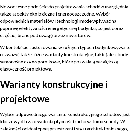
Nowoczesne podejście do projektowania schodów uwzględnia
także aspekty ekologiczne i energooszczędne. Wybór
odpowiednich materiałów i technologii może wpływać na
poprawę efektywności energetycznej budynku, co jest coraz
częściej brane pod uwagę przez inwestorów.
W kontekście zastosowania w różnych typach budynków, warto
rozważyć także różne warianty konstrukcyjne, takie jak schody
samonośne czy wspornikowe, które pozwalają na większą
elastyczność projektową.
Warianty konstrukcyjne i
projektowe
Wybór odpowiedniego wariantu konstrukcyjnego schodów jest
kluczowy dla zapewnienia płynności ruchu w domu schody. W
zależności od dostępnej przestrzeni i stylu architektonicznego,