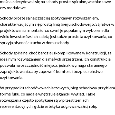
można zdecydować się na schody proste, spiralne, wachlarzowe
czy modułowe.
Schody proste są najczęściej spotykanym rozwiązaniem,
charakteryzującym się prostą linią biegu schodowego. Są łatwe w
projektowaniu i montażu, co czyni je popularnym wyborem dla
wielu inwestorów. Ich zaletą jest także prostota użytkowania, co
sprzyja płynności ruchu w domu schody.
Schody spiralne, choć bardziej skomplikowane w konstrukcji, są
idealnym rozwiązaniem dla małych przestrzeni. Ich konstrukcja
pozwala na oszczędność miejsca, jednak wymaga starannego
zaprojektowania, aby zapewnić komfort i bezpieczeństwo
użytkowania.
W przypadku schodów wachlarzowych, bieg schodowy przybiera
formę łuku, co nadaje wnętrzu elegancki wygląd. Takie
rozwiązania często spotykane są w przestrzeniach
reprezentacyjnych, gdzie estetyka odgrywa ważną rolę.