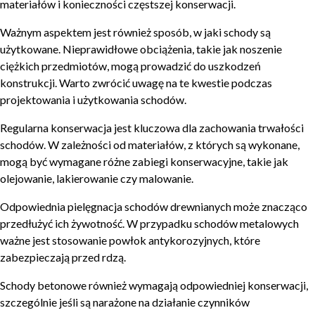
materiałów i konieczności częstszej konserwacji.
Ważnym aspektem jest również sposób, w jaki schody są
użytkowane. Nieprawidłowe obciążenia, takie jak noszenie
ciężkich przedmiotów, mogą prowadzić do uszkodzeń
konstrukcji. Warto zwrócić uwagę na te kwestie podczas
projektowania i użytkowania schodów.
Regularna konserwacja jest kluczowa dla zachowania trwałości
schodów. W zależności od materiałów, z których są wykonane,
mogą być wymagane różne zabiegi konserwacyjne, takie jak
olejowanie, lakierowanie czy malowanie.
Odpowiednia pielęgnacja schodów drewnianych może znacząco
przedłużyć ich żywotność. W przypadku schodów metalowych
ważne jest stosowanie powłok antykorozyjnych, które
zabezpieczają przed rdzą.
Schody betonowe również wymagają odpowiedniej konserwacji,
szczególnie jeśli są narażone na działanie czynników