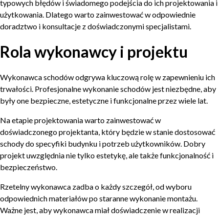
typowych błędów i świadomego podejścia do ich projektowania i
użytkowania. Dlatego warto zainwestować w odpowiednie
doradztwo i konsultacje z doświadczonymi specjalistami.
Rola wykonawcy i projektu
Wykonawca schodów odgrywa kluczową rolę w zapewnieniu ich
trwałości. Profesjonalne wykonanie schodów jest niezbędne, aby
były one bezpieczne, estetyczne i funkcjonalne przez wiele lat.
Na etapie projektowania warto zainwestować w
doświadczonego projektanta, który będzie w stanie dostosować
schody do specyfiki budynku i potrzeb użytkowników. Dobry
projekt uwzględnia nie tylko estetykę, ale także funkcjonalność i
bezpieczeństwo.
Rzetelny wykonawca zadba o każdy szczegół, od wyboru
odpowiednich materiałów po staranne wykonanie montażu.
Ważne jest, aby wykonawca miał doświadczenie w realizacji