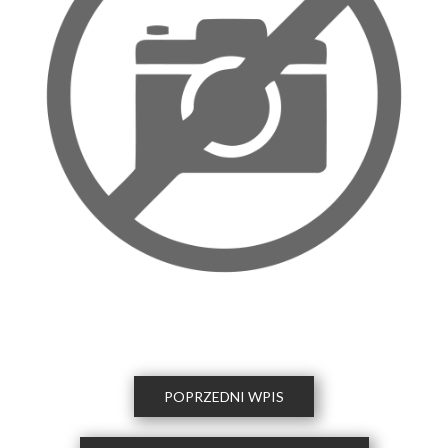
POPRZEDNI WPIS