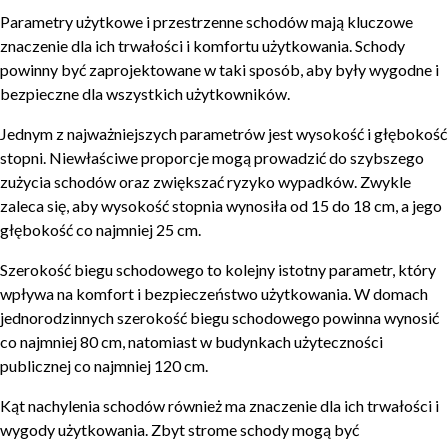
Parametry użytkowe i przestrzenne schodów mają kluczowe
znaczenie dla ich trwałości i komfortu użytkowania. Schody
powinny być zaprojektowane w taki sposób, aby były wygodne i
bezpieczne dla wszystkich użytkowników.
Jednym z najważniejszych parametrów jest wysokość i głębokość
stopni. Niewłaściwe proporcje mogą prowadzić do szybszego
zużycia schodów oraz zwiększać ryzyko wypadków. Zwykle
zaleca się, aby wysokość stopnia wynosiła od 15 do 18 cm, a jego
głębokość co najmniej 25 cm.
Szerokość biegu schodowego to kolejny istotny parametr, który
wpływa na komfort i bezpieczeństwo użytkowania. W domach
jednorodzinnych szerokość biegu schodowego powinna wynosić
co najmniej 80 cm, natomiast w budynkach użyteczności
publicznej co najmniej 120 cm.
Kąt nachylenia schodów również ma znaczenie dla ich trwałości i
wygody użytkowania. Zbyt strome schody mogą być