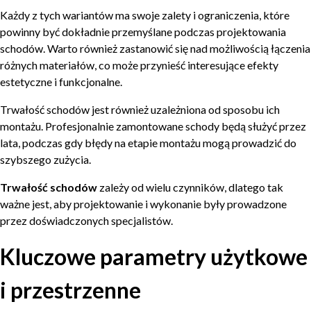
Każdy z tych wariantów ma swoje zalety i ograniczenia, które
powinny być dokładnie przemyślane podczas projektowania
schodów. Warto również zastanowić się nad możliwością łączenia
różnych materiałów, co może przynieść interesujące efekty
estetyczne i funkcjonalne.
Trwałość schodów jest również uzależniona od sposobu ich
montażu. Profesjonalnie zamontowane schody będą służyć przez
lata, podczas gdy błędy na etapie montażu mogą prowadzić do
szybszego zużycia.
Trwałość schodów
zależy od wielu czynników, dlatego tak
ważne jest, aby projektowanie i wykonanie były prowadzone
przez doświadczonych specjalistów.
Kluczowe parametry użytkowe
i przestrzenne