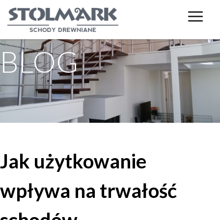
BLOG
Jak użytkowanie
wpływa na trwałość