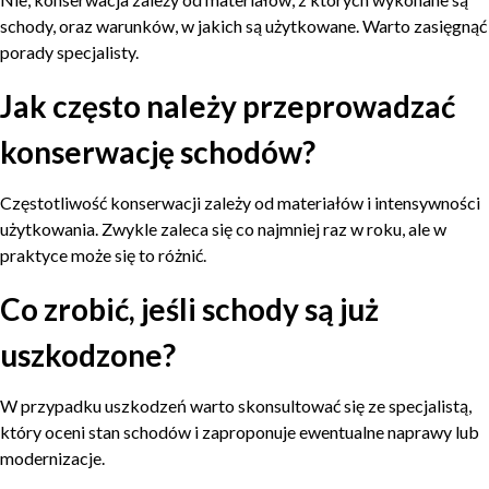
schody, oraz warunków, w jakich są użytkowane. Warto zasięgnąć
porady specjalisty.
Jak często należy przeprowadzać
konserwację schodów?
Częstotliwość konserwacji zależy od materiałów i intensywności
użytkowania. Zwykle zaleca się co najmniej raz w roku, ale w
praktyce może się to różnić.
Co zrobić, jeśli schody są już
uszkodzone?
W przypadku uszkodzeń warto skonsultować się ze specjalistą,
który oceni stan schodów i zaproponuje ewentualne naprawy lub
modernizacje.