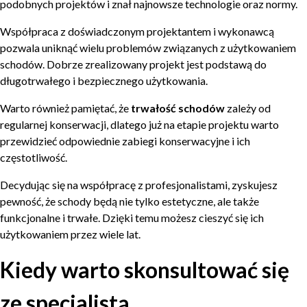
podobnych projektów i znał najnowsze technologie oraz normy.
Współpraca z doświadczonym projektantem i wykonawcą
pozwala uniknąć wielu problemów związanych z użytkowaniem
schodów. Dobrze zrealizowany projekt jest podstawą do
długotrwałego i bezpiecznego użytkowania.
Warto również pamiętać, że
trwałość schodów
zależy od
regularnej konserwacji, dlatego już na etapie projektu warto
przewidzieć odpowiednie zabiegi konserwacyjne i ich
częstotliwość.
Decydując się na współpracę z profesjonalistami, zyskujesz
pewność, że schody będą nie tylko estetyczne, ale także
funkcjonalne i trwałe. Dzięki temu możesz cieszyć się ich
użytkowaniem przez wiele lat.
Kiedy warto skonsultować się
ze specjalistą