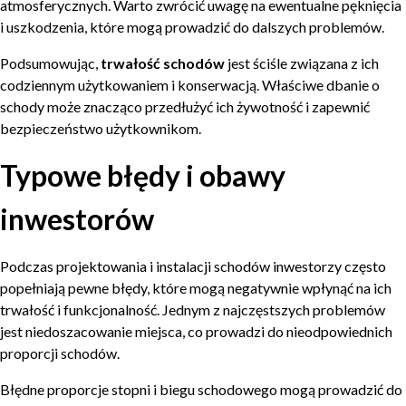
atmosferycznych. Warto zwrócić uwagę na ewentualne pęknięcia
i uszkodzenia, które mogą prowadzić do dalszych problemów.
Podsumowując,
trwałość schodów
jest ściśle związana z ich
codziennym użytkowaniem i konserwacją. Właściwe dbanie o
schody może znacząco przedłużyć ich żywotność i zapewnić
bezpieczeństwo użytkownikom.
Typowe błędy i obawy
inwestorów
Podczas projektowania i instalacji schodów inwestorzy często
popełniają pewne błędy, które mogą negatywnie wpłynąć na ich
trwałość i funkcjonalność. Jednym z najczęstszych problemów
jest niedoszacowanie miejsca, co prowadzi do nieodpowiednich
proporcji schodów.
Błędne proporcje stopni i biegu schodowego mogą prowadzić do