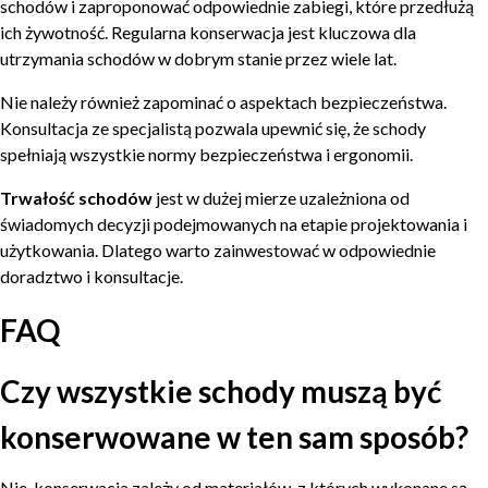
schodów i zaproponować odpowiednie zabiegi, które przedłużą
ich żywotność. Regularna konserwacja jest kluczowa dla
utrzymania schodów w dobrym stanie przez wiele lat.
Nie należy również zapominać o aspektach bezpieczeństwa.
Konsultacja ze specjalistą pozwala upewnić się, że schody
spełniają wszystkie normy bezpieczeństwa i ergonomii.
Trwałość schodów
jest w dużej mierze uzależniona od
świadomych decyzji podejmowanych na etapie projektowania i
użytkowania. Dlatego warto zainwestować w odpowiednie
doradztwo i konsultacje.
FAQ
Czy wszystkie schody muszą być
konserwowane w ten sam sposób?
Nie, konserwacja zależy od materiałów, z których wykonane są