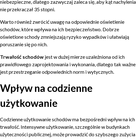
niebezpieczne, dlatego zazwyczaj zaleca się, aby kąt nachylenia
nie przekraczał 35 stopni.
Warto również zwrócić uwagę na odpowiednie oświetlenie
schodów, które wpływa na ich bezpieczeństwo. Dobrze
oświetlone schody zmniejszają ryzyko wypadków i ułatwiają
poruszanie się po nich.
Trwałość schodów
jest w dużej mierze uzależniona od ich
prawidłowego zaprojektowania i wykonania, dlatego tak ważne
jest przestrzeganie odpowiednich norm i wytycznych.
Wpływ na codzienne
użytkowanie
Codzienne użytkowanie schodów ma bezpośredni wpływ na ich
trwałość. Intensywne użytkowanie, szczególnie w budynkach
użyteczności publicznej, może prowadzić do szybszego zużycia