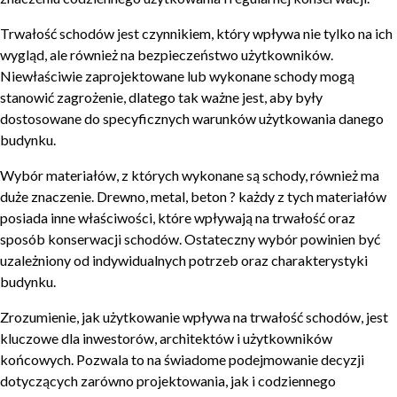
Trwałość schodów jest czynnikiem, który wpływa nie tylko na ich
wygląd, ale również na bezpieczeństwo użytkowników.
Niewłaściwie zaprojektowane lub wykonane schody mogą
stanowić zagrożenie, dlatego tak ważne jest, aby były
dostosowane do specyficznych warunków użytkowania danego
budynku.
Wybór materiałów, z których wykonane są schody, również ma
duże znaczenie. Drewno, metal, beton ? każdy z tych materiałów
posiada inne właściwości, które wpływają na trwałość oraz
sposób konserwacji schodów. Ostateczny wybór powinien być
uzależniony od indywidualnych potrzeb oraz charakterystyki
budynku.
Zrozumienie, jak użytkowanie wpływa na trwałość schodów, jest
kluczowe dla inwestorów, architektów i użytkowników
końcowych. Pozwala to na świadome podejmowanie decyzji
dotyczących zarówno projektowania, jak i codziennego