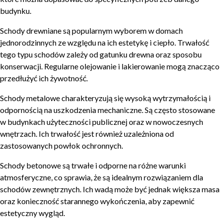
budynku.
Schody drewniane są popularnym wyborem w domach
jednorodzinnych ze względu na ich estetykę i ciepło. Trwałość
tego typu schodów zależy od gatunku drewna oraz sposobu
konserwacji. Regularne olejowanie i lakierowanie mogą znacząco
przedłużyć ich żywotność.
Schody metalowe charakteryzują się wysoką wytrzymałością i
odpornością na uszkodzenia mechaniczne. Są często stosowane
w budynkach użyteczności publicznej oraz w nowoczesnych
wnętrzach. Ich trwałość jest również uzależniona od
zastosowanych powłok ochronnych.
Schody betonowe są trwałe i odporne na różne warunki
atmosferyczne, co sprawia, że są idealnym rozwiązaniem dla
schodów zewnętrznych. Ich wadą może być jednak większa masa
oraz konieczność starannego wykończenia, aby zapewnić
estetyczny wygląd.