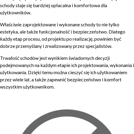
schody staje się bardziej opłacalna i komfortowa dla
użytkowników.
Właściwie zaprojektowane i wykonane schody to nie tylko
estetyka, ale także funkcjonalność i bezpieczeństwo. Dlatego
każdy etap procesu, od projektu po realizację, powinien być
dobrze przemyślany i zrealizowany przez specjalistów.
Trwałość schodów jest wynikiem świadomych decyzji
podejmowanych na każdym etapie ich projektowania, wykonania i
użytkowania. Dzięki temu można cieszyć się ich użytkowaniem
przez wiele lat, a także zapewnić bezpieczeństwo i komfort
wszystkim użytkownikom.