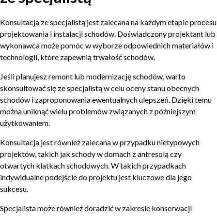
Konsultacja ze specjalistą jest zalecana na każdym etapie procesu
projektowania i instalacji schodów. Doświadczony projektant lub
wykonawca może pomóc w wyborze odpowiednich materiałów i
technologii, które zapewnią trwałość schodów.
Jeśli planujesz remont lub modernizację schodów, warto
skonsultować się ze specjalistą w celu oceny stanu obecnych
schodów i zaproponowania ewentualnych ulepszeń. Dzięki temu
można uniknąć wielu problemów związanych z późniejszym
użytkowaniem.
Konsultacja jest również zalecana w przypadku nietypowych
projektów, takich jak schody w domach z antresolą czy
otwartych klatkach schodowych. W takich przypadkach
indywidualne podejście do projektu jest kluczowe dla jego
sukcesu.
Specjalista może również doradzić w zakresie konserwacji