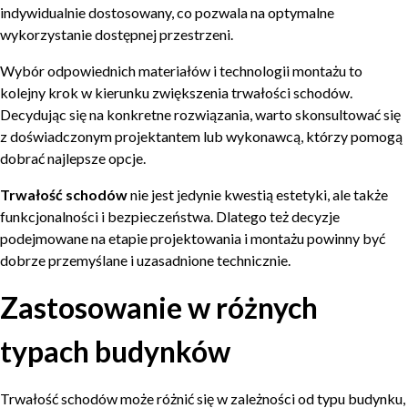
indywidualnie dostosowany, co pozwala na optymalne
wykorzystanie dostępnej przestrzeni.
Wybór odpowiednich materiałów i technologii montażu to
kolejny krok w kierunku zwiększenia trwałości schodów.
Decydując się na konkretne rozwiązania, warto skonsultować się
z doświadczonym projektantem lub wykonawcą, którzy pomogą
dobrać najlepsze opcje.
Trwałość schodów
nie jest jedynie kwestią estetyki, ale także
funkcjonalności i bezpieczeństwa. Dlatego też decyzje
podejmowane na etapie projektowania i montażu powinny być
dobrze przemyślane i uzasadnione technicznie.
Zastosowanie w różnych
typach budynków
Trwałość schodów może różnić się w zależności od typu budynku,