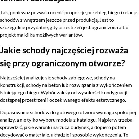
Tak, ponieważ pozwala ocenić proporcje, przebieg biegu i relację
schodów z wnętrzem jeszcze przed produkcją. Jest to
szczególnie przydatne, gdy przestrzeń jest ograniczona albo
projekt ma kilka możliwych wariantów.
Jakie schody najczęściej rozważa
się przy ograniczonym otworze?
Najczęściej analizuje się schody zabiegowe, schody na
konstrukcji, schody na beton lub rozwiązania z wykończeniem
istniejącego biegu. Wybór zależy od wysokości kondygnacji,
dostępnej przestrzeni i oczekiwanego efektu estetycznego.
Dopasowanie schodów do gotowego otworu wymaga spokojnej
analizy, a nie tylko wyboru modelu z katalogu. Najpierw trzeba
sprawdzić, jakie warunki narzuca budynek, a dopiero potem
decydować o materiale, układzie i sposobie wykończenia. To