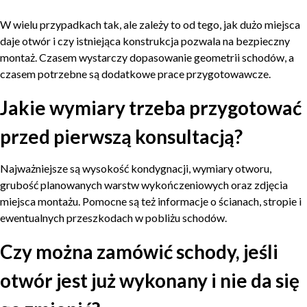
W wielu przypadkach tak, ale zależy to od tego, jak dużo miejsca
daje otwór i czy istniejąca konstrukcja pozwala na bezpieczny
montaż. Czasem wystarczy dopasowanie geometrii schodów, a
czasem potrzebne są dodatkowe prace przygotowawcze.
Jakie wymiary trzeba przygotować
przed pierwszą konsultacją?
Najważniejsze są wysokość kondygnacji, wymiary otworu,
grubość planowanych warstw wykończeniowych oraz zdjęcia
miejsca montażu. Pomocne są też informacje o ścianach, stropie i
ewentualnych przeszkodach w pobliżu schodów.
Czy można zamówić schody, jeśli
otwór jest już wykonany i nie da się