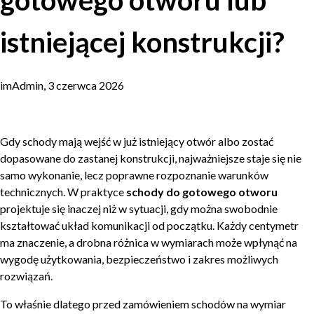
gotowego otworu lub
istniejącej konstrukcji?
imAdmin, 3 czerwca 2026
Gdy schody mają wejść w już istniejący otwór albo zostać
dopasowane do zastanej konstrukcji, najważniejsze staje się nie
samo wykonanie, lecz poprawne rozpoznanie warunków
technicznych. W praktyce
schody do gotowego otworu
projektuje się inaczej niż w sytuacji, gdy można swobodnie
kształtować układ komunikacji od początku. Każdy centymetr
ma znaczenie, a drobna różnica w wymiarach może wpłynąć na
wygodę użytkowania, bezpieczeństwo i zakres możliwych
rozwiązań.
To właśnie dlatego przed zamówieniem schodów na wymiar