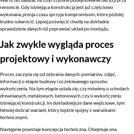
remoncie. Gdy istniejąca konstrukcja jest już częściowo
wykonana, presja czasu sprzyja kompromisom, które później
trudno odwrócić. Lepiej poświęcić chwilę na dokładne
sprawdzenie danych niż poprawiać układ po montażu.
Jak zwykle wygląda proces
projektowy i wykonawczy
Proces zaczyna się od zebrania danych: pomiarów, zdjęć,
informacji o etapie budowy i oczekiwanego sposobu
wykończenia. Na tym etapie ustala się, czy mówimy o schodach
drewnianych, metalowych, betonowych, czy o wykończeniu
istniejącej konstrukcji. Im dokładniejsze dane wejściowe, tym
łatwiej dobrać wariant, który będzie spójny z warunkami
technicznymi.
Następnie powstaje koncepcja techniczna. Obejmuje ona