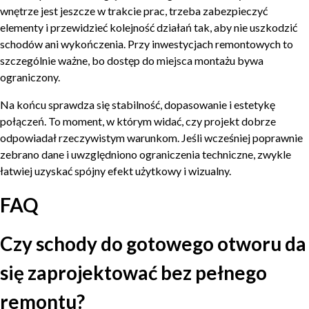
wnętrze jest jeszcze w trakcie prac, trzeba zabezpieczyć
elementy i przewidzieć kolejność działań tak, aby nie uszkodzić
schodów ani wykończenia. Przy inwestycjach remontowych to
szczególnie ważne, bo dostęp do miejsca montażu bywa
ograniczony.
Na końcu sprawdza się stabilność, dopasowanie i estetykę
połączeń. To moment, w którym widać, czy projekt dobrze
odpowiadał rzeczywistym warunkom. Jeśli wcześniej poprawnie
zebrano dane i uwzględniono ograniczenia techniczne, zwykle
łatwiej uzyskać spójny efekt użytkowy i wizualny.
FAQ
Czy schody do gotowego otworu da
się zaprojektować bez pełnego
remontu?