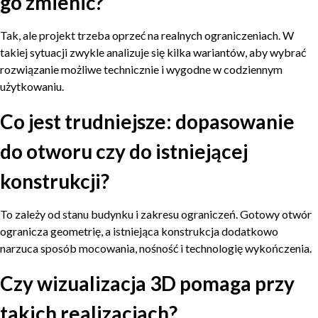
go zmienić?
Tak, ale projekt trzeba oprzeć na realnych ograniczeniach. W
takiej sytuacji zwykle analizuje się kilka wariantów, aby wybrać
rozwiązanie możliwe technicznie i wygodne w codziennym
użytkowaniu.
Co jest trudniejsze: dopasowanie
do otworu czy do istniejącej
konstrukcji?
To zależy od stanu budynku i zakresu ograniczeń. Gotowy otwór
ogranicza geometrię, a istniejąca konstrukcja dodatkowo
narzuca sposób mocowania, nośność i technologię wykończenia.
Czy wizualizacja 3D pomaga przy
takich realizacjach?