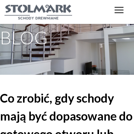
BLOG
Co zrobić, gdy schody
mają być dopasowane do