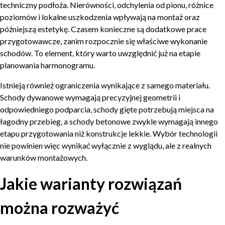
techniczny podłoża. Nierówności, odchylenia od pionu, różnice
poziomów i lokalne uszkodzenia wpływają na montaż oraz
późniejszą estetykę. Czasem konieczne są dodatkowe prace
przygotowawcze, zanim rozpocznie się właściwe wykonanie
schodów. To element, który warto uwzględnić już na etapie
planowania harmonogramu.
Istnieją również ograniczenia wynikające z samego materiału.
Schody dywanowe wymagają precyzyjnej geometrii i
odpowiedniego podparcia, schody gięte potrzebują miejsca na
łagodny przebieg, a schody betonowe zwykle wymagają innego
etapu przygotowania niż konstrukcje lekkie. Wybór technologii
nie powinien więc wynikać wyłącznie z wyglądu, ale z realnych
warunków montażowych.
Jakie warianty rozwiązań
można rozważyć