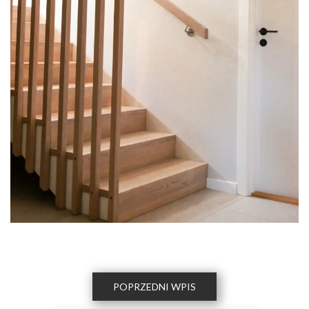
POPRZEDNI WPIS