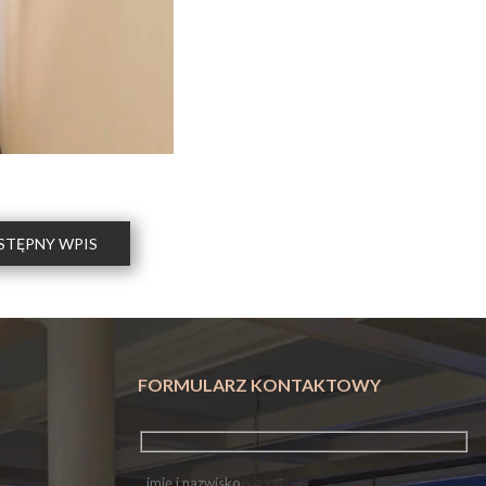
STĘPNY WPIS
FORMULARZ KONTAKTOWY