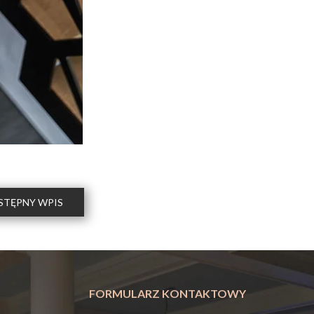
STĘPNY WPIS
FORMULARZ KONTAKTOWY