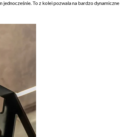
 jednocześnie. To z kolei pozwala na bardzo dynamiczne